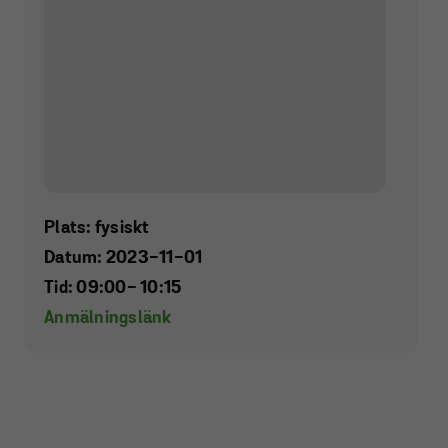
Plats: fysiskt
Datum: 2023-11-01
Tid: 09:00
- 10:15
Anmälningslänk