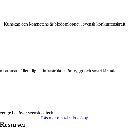
Kunskap och kompetens är blodomloppet i svensk konkurrenskraft
n sammanhållen digital infrastruktur för tryggt och smart lärande
verige behöver svensk edtech
Läs mer om våra budskap
Resurser