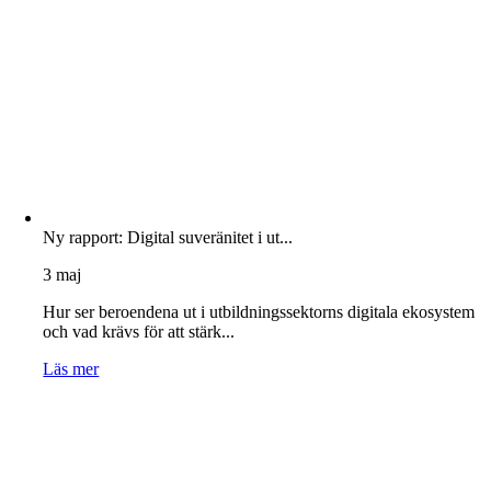
Ny rapport: Digital suveränitet i ut...
3 maj
Hur ser beroendena ut i utbildningssektorns digitala ekosystem
och vad krävs för att stärk...
Läs mer