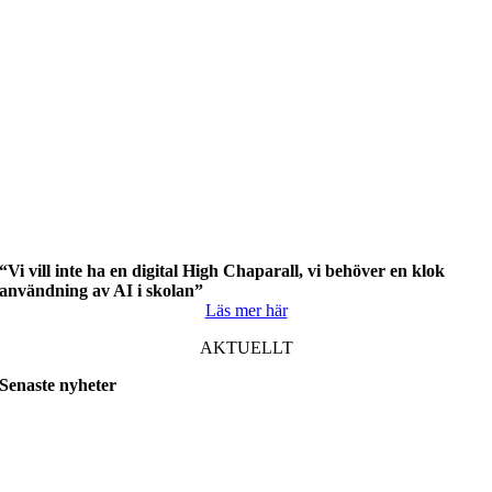
“Vi vill inte ha en digital High Chaparall, vi behöver en klok
användning av AI i skolan”
Läs mer här
AKTUELLT
Senaste nyheter