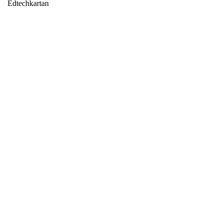
Edtechkartan