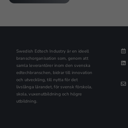
Swedish Edtech Industry är en ideell
branschorganisation som, genom att
samla leverantörer inom den svenska
edtechbranschen, bidrar till innovation
och utveckling, till nytta för det
livslånga lärandet, för svensk förskola,
skola, vuxenutbildning och högre
utbildning.