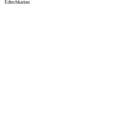
Edtechkartan