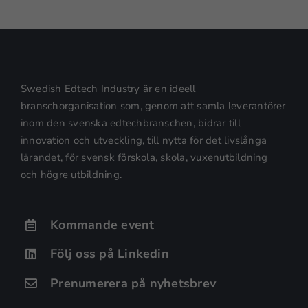
Swedish Edtech Industry är en ideell
branschorganisation som, genom att samla leverantörer
inom den svenska edtechbranschen, bidrar till
innovation och utveckling, till nytta för det livslånga
lärandet, för svensk förskola, skola, vuxenutbildning
och högre utbildning.
Kommande event
Följ oss på Linkedin
Prenumerera på nyhetsbrev