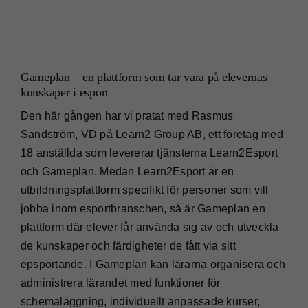
Gameplan – en plattform som tar vara på elevernas
kunskaper i esport
Den här gången har vi pratat med Rasmus
Sandström, VD på Learn2 Group AB, ett företag med
18 anställda som levererar tjänsterna Learn2Esport
och Gameplan. Medan Learn2Esport är en
utbildningsplattform specifikt för personer som vill
jobba inom esportbranschen, så är Gameplan en
plattform där elever får använda sig av och utveckla
de kunskaper och färdigheter de fått via sitt
epsportande. I Gameplan kan lärarna organisera och
administrera lärandet med funktioner för
schemaläggning, individuellt anpassade kurser,