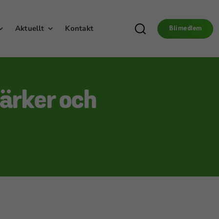
Aktuellt
Kontakt
Bli medlem
ärker och