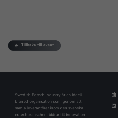
Tillbaka till event
Swedish Edtech Industry är en ideell
branschorganisation som, genom att
samla leverantörer inom den svenska
edtechbranschen, bidrar till innovation