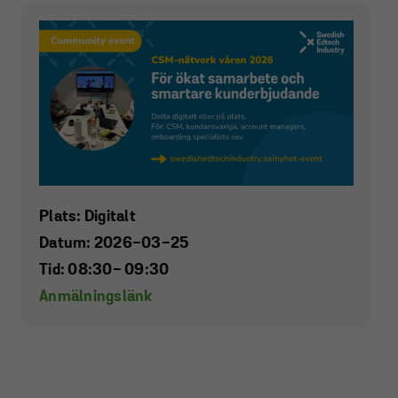
Plats: Digitalt
Datum: 2026-03-25
Tid: 08:30
- 09:30
Anmälningslänk