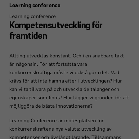
Learning conference
Learning conference
Kompetensutveckling för
framtiden
Allting utvecklas konstant. Och i en snabbare takt
än någonsin. För att fortsätta vara
konkurrenskraftiga måste vi också göra det. Vad
krävs för att inte hamna efter i utvecklingen? Hur
kan vi ta tillvara på och utveckla de talanger och
egenskaper som finns? Hur lägger vi grunden för att
möjliggöra de bästa innovationerna?
Learning Conference är mötesplatsen för
konkurrenskraftens nya valuta: utveckling av
kompetenser och livslångt lärande. Tillsammans