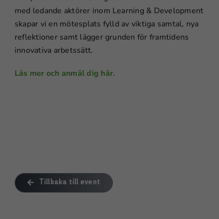
med ledande aktörer inom Learning & Development
skapar vi en mötesplats fylld av viktiga samtal, nya
reflektioner samt lägger grunden för framtidens
innovativa arbetssätt.
Läs mer och anmäl dig här.
Tillbaka till event