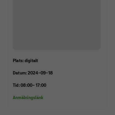
Plats: digitalt
Datum: 2024-09-18
Tid: 08:00
- 17:00
Anmälningslänk