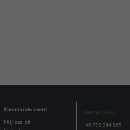
Kommande event
Kontakta oss
Följ oss på
+46 702 244 865