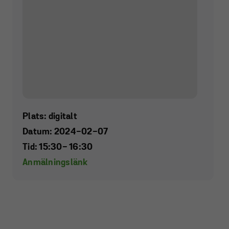
Plats: digitalt
Datum: 2024-02-07
Tid: 15:30
- 16:30
Anmälningslänk