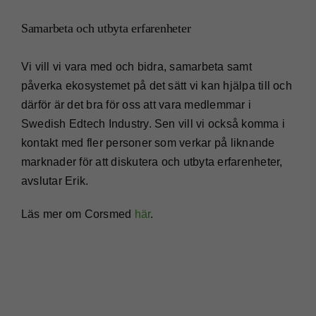
Samarbeta och utbyta erfarenheter
Vi vill vi vara med och bidra, samarbeta samt
påverka ekosystemet på det sätt vi kan hjälpa till och
därför är det bra för oss att vara medlemmar i
Swedish Edtech Industry. Sen vill vi också komma i
kontakt med fler personer som verkar på liknande
marknader för att diskutera och utbyta erfarenheter,
avslutar Erik.
Läs mer om Corsmed
här
.